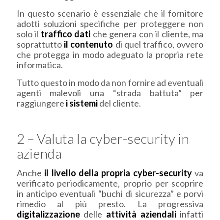
In questo scenario è essenziale che il fornitore
adotti soluzioni specifiche per proteggere non
solo il
traffico dati
che genera con il cliente, ma
soprattutto
il contenuto
di quel traffico, ovvero
che protegga in modo adeguato la propria rete
informatica.
Tutto questo in modo da non fornire ad eventuali
agenti malevoli una “strada battuta” per
raggiungere
i sistemi
del cliente.
2 – Valuta la cyber-security in
azienda
Anche
il livello della propria cyber-security
va
verificato periodicamente, proprio per scoprire
in anticipo eventuali “buchi di sicurezza” e porvi
rimedio al più presto. La progressiva
digitalizzazione
delle
attività aziendali
infatti