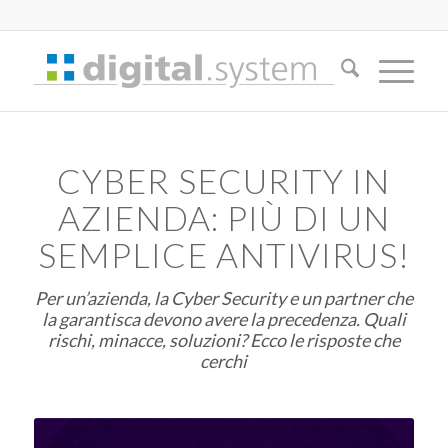
CYBER SECURITY IN
AZIENDA: PIÙ DI UN
SEMPLICE ANTIVIRUS!
Per un’azienda, la Cyber Security e un partner che
la garantisca devono avere la precedenza. Quali
rischi, minacce, soluzioni? Ecco le risposte che
cerchi