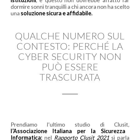
dormire sonni tranquilli a chi ancora non ha scelto
una
soluzione sicura e affidabile.
QUALCHE NUMERO SUL
CONTESTO: PERCHÉ LA
CYBER SECURITY NON
PUÒ ESSERE
TRASCURATA
Prendiamo l’ultimo studio di Clusit,
l’Associazione Italiana per la Sicurezza
Informatica:
nel
Rapporto Clusit 2021
si parla