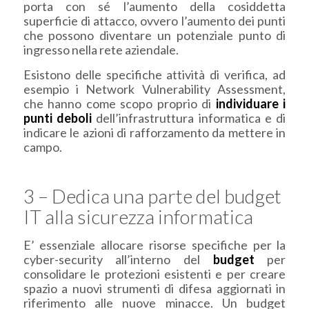
porta con sé l’aumento della cosiddetta
superficie di attacco, ovvero l’aumento dei punti
che possono diventare un potenziale punto di
ingresso nella rete aziendale.
Esistono delle specifiche attività di verifica, ad
esempio i Network Vulnerability Assessment,
che hanno come scopo proprio di
individuare i
punti deboli
dell’infrastruttura informatica e di
indicare le azioni di rafforzamento da mettere in
campo.
3 – Dedica una parte del budget
IT alla sicurezza informatica
E’ essenziale allocare risorse specifiche per la
cyber-security all’interno del
budget
per
consolidare le protezioni esistenti e per creare
spazio a nuovi strumenti di difesa aggiornati in
riferimento alle nuove minacce. Un budget