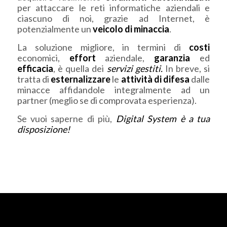
per attaccare le reti informatiche aziendali e
ciascuno di noi, grazie ad Internet, è
potenzialmente un
veicolo di minaccia
.
La soluzione migliore, in termini di
costi
economici,
effort
aziendale,
garanzia
ed
efficacia
, è quella dei
servizi gestiti.
In breve, si
tratta di
esternalizzare
le
attività di difesa
dalle
minacce affidandole integralmente ad un
partner (meglio se di comprovata esperienza).
Se vuoi saperne di più,
Digital System è a tua
disposizione!