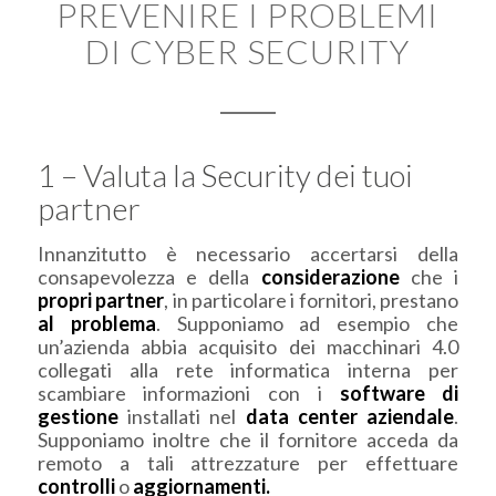
PREVENIRE I PROBLEMI
DI CYBER SECURITY
1 – Valuta la Security dei tuoi
partner
Innanzitutto è necessario accertarsi della
consapevolezza e della
considerazione
che i
propri partner
, in particolare i fornitori, prestano
al problema
. Supponiamo ad esempio che
un’azienda abbia acquisito dei macchinari 4.0
collegati alla rete informatica interna per
scambiare informazioni con i
software di
gestione
installati nel
data center aziendale
.
Supponiamo inoltre che il fornitore acceda da
remoto a tali attrezzature per effettuare
controlli
o
aggiornamenti.