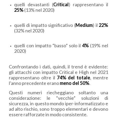
quelli devastanti (
Critical
) rappresentano il
25%
(13% nel 2020)
quelli di impatto significativo (
Medium
) il
22%
(32% nel 2020)
quelli con impatto “basso” solo il
4%
(19% nel
2020)
Confrontando i dati, quindi, il trend è evidente:
gli attacchi con impatto Critical e High nel 2021
rappresentano oltre il
74% del totale
, mentre
l’anno precedente erano
meno del 50%
.
Questi numeri riecheggiano soltanto una
considerazione: le “vecchie” soluzioni di
sicurezza, in questo mondo iper-informatizzato e
ad alto rischio, sono troppo elementari e devono
essere rafforzate in modo consistente.