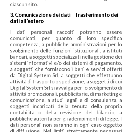
ciascun sito.
3. Comunicazione dei dati – Trasferimento dei
dati all’estero
I dati personali raccolti potranno essere
comunicati, per quanto di loro specifica
competenza, a pubbliche amministrazioni per lo
svolgimento delle funzioni istituzionali, a istituti
bancari, a soggetti specializzati nella gestione dei
sistemi informativi e/o dei sistemi di pagamento,
a soggetti che forniscono i beni e servizi offerti
da Digital System Srl, a soggetti che effettuano
attività di trasporto o spedizione, a soggetti di cui
Digital System Srl si avvalga per lo svolgimento di
attività promozionali, pubblicitarie, di marketing e
comunicazione, a studi legali e di consulenza, a
soggetti incaricati della tenuta della propria
contabilità o della revisione del bilancio, a
pubbliche autorità per gli adempimenti di legge. I
dati personali non saranno in ogni caso oggetto
di diffusione. Nei limiti strettamente necessari