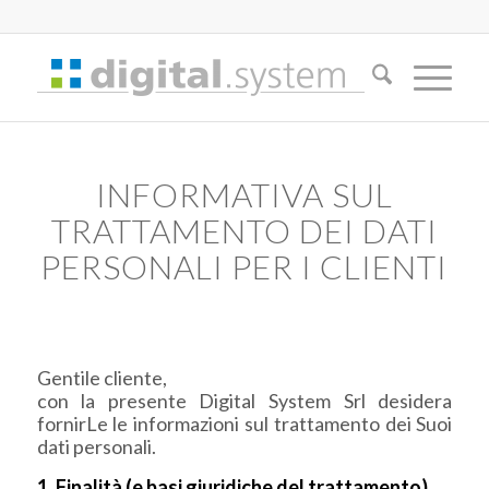
INFORMATIVA SUL
TRATTAMENTO DEI DATI
PERSONALI PER I CLIENTI
Gentile cliente,
con la presente Digital System Srl desidera
fornirLe le informazioni sul trattamento dei Suoi
dati personali.
1. Finalità (e basi giuridiche del trattamento)