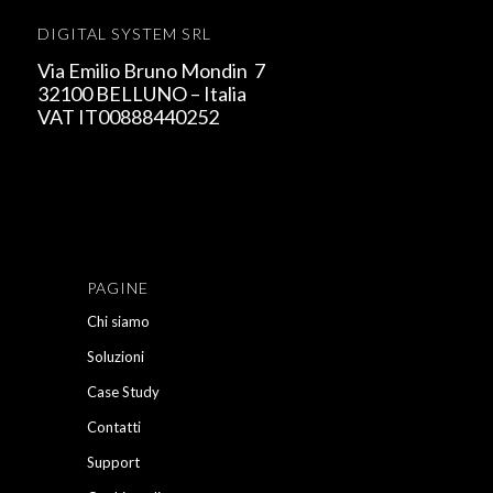
DIGITAL SYSTEM SRL
Via Emilio Bruno Mondin 7
32100 BELLUNO – Italia
VAT IT00888440252
PAGINE
Chi siamo
Soluzioni
Case Study
Contatti
Support