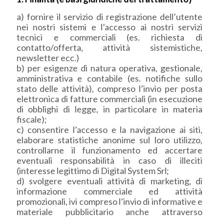
a) fornire il servizio di registrazione dell’utente
nei nostri sistemi e l’accesso ai nostri servizi
tecnici e commerciali (es. richiesta di
contatto/offerta, attività sistemistiche,
newsletter ecc.)
b) per esigenze di natura operativa, gestionale,
amministrativa e contabile (es. notifiche sullo
stato delle attività), compreso l’invio per posta
elettronica di fatture commerciali (in esecuzione
di obblighi di legge, in particolare in materia
fiscale);
c) consentire l’accesso e la navigazione ai siti,
elaborare statistiche anonime sul loro utilizzo,
controllarne il funzionamento ed accertare
eventuali responsabilità in caso di illeciti
(interesse legittimo di Digital System Srl;
d) svolgere eventuali attività di marketing, di
informazione commerciale ed attività
promozionali, ivi compreso l’invio di informative e
materiale pubblicitario anche attraverso