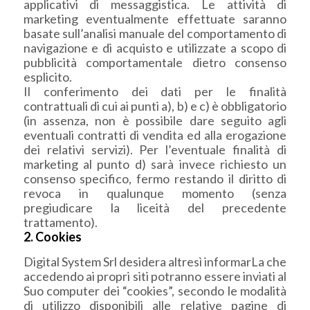
applicativi di messaggistica. Le attività di
marketing eventualmente effettuate saranno
basate sull’analisi manuale del comportamento di
navigazione e di acquisto e utilizzate a scopo di
pubblicità comportamentale dietro consenso
esplicito.
Il conferimento dei dati per le finalità
contrattuali di cui ai punti a), b) e c) è obbligatorio
(in assenza, non è possibile dare seguito agli
eventuali contratti di vendita ed alla erogazione
dei relativi servizi). Per l’eventuale finalità di
marketing al punto d) sarà invece richiesto un
consenso specifico, fermo restando il diritto di
revoca in qualunque momento (senza
pregiudicare la liceità del precedente
trattamento).
2. Cookies
Digital System Srl desidera altresì informarLa che
accedendo ai propri siti potranno essere inviati al
Suo computer dei “cookies”, secondo le modalità
di utilizzo disponibili alle relative pagine di