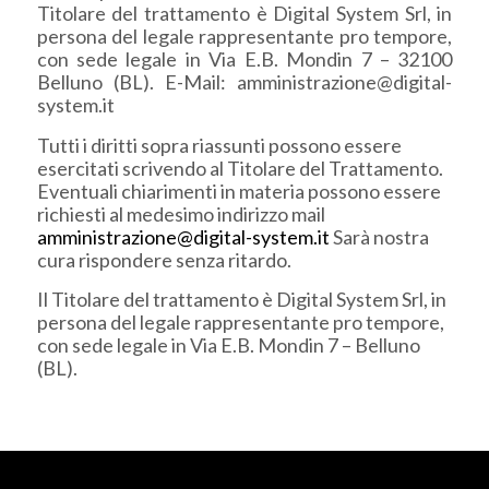
Titolare del trattamento è Digital System Srl, in
persona del legale rappresentante pro tempore,
con sede legale in Via E.B. Mondin 7 – 32100
Belluno (BL). E-Mail: amministrazione@digital-
system.it
Tutti i diritti sopra riassunti possono essere
esercitati scrivendo al Titolare del Trattamento.
Eventuali chiarimenti in materia possono essere
richiesti al medesimo indirizzo mail
amministrazione@digital-system.it
Sarà nostra
cura rispondere senza ritardo.
Il Titolare del trattamento è Digital System Srl, in
persona del legale rappresentante pro tempore,
con sede legale in Via E.B. Mondin 7 – Belluno
(BL).