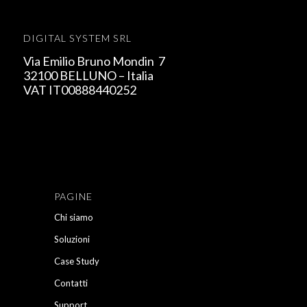
DIGITAL SYSTEM SRL
Via Emilio Bruno Mondin 7
32100 BELLUNO – Italia
VAT IT00888440252
PAGINE
Chi siamo
Soluzioni
Case Study
Contatti
Support