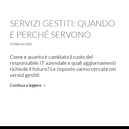
SERVIZI GESTITI: QUANDO
E PERCHÉ SERVONO
4 Febbraio 2022
Come e quanto è cambiato il ruolo del
responsabile IT aziendale e quali aggiornamenti
richiede il futuro? Le risposte vanno cercate nei
servizi gestiti
Continua a leggere