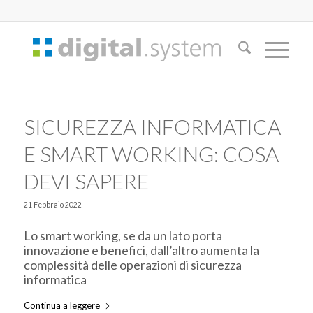
SICUREZZA INFORMATICA
E SMART WORKING: COSA
DEVI SAPERE
21 Febbraio 2022
Lo smart working, se da un lato porta
innovazione e benefici, dall’altro aumenta la
complessità delle operazioni di sicurezza
informatica
Continua a leggere