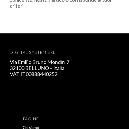
criteri
DIGITAL SYSTEM SRL
Via Emilio Bruno Mondin 7
32100 BELLUNO – Italia
VAT IT00888440252
PAGINE
Chi siamo