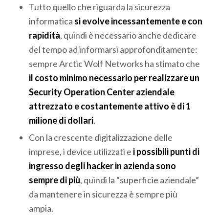
Tutto quello che riguarda la sicurezza
informatica
si evolve incessantemente e con
rapidità
, quindi è necessario anche dedicare
del tempo ad informarsi approfonditamente:
sempre Arctic Wolf Networks ha stimato che
il costo minimo necessario per realizzare un
Security Operation Center aziendale
attrezzato e costantemente attivo è di 1
milione di dollari
.
Con la crescente digitalizzazione delle
imprese, i device utilizzati e
i possibili punti di
ingresso degli hacker in azienda sono
sempre di più
, quindi la “superficie aziendale”
da mantenere in sicurezza è sempre più
ampia.