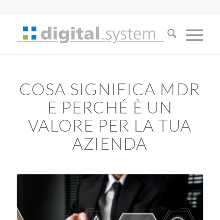
COSA SIGNIFICA MDR
E PERCHÉ È UN
VALORE PER LA TUA
AZIENDA