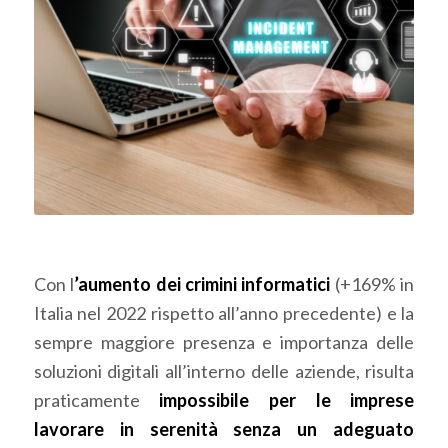
Con l
’aumento dei crimini informatici
(+169% in
Italia nel 2022 rispetto all’anno precedente) e la
sempre maggiore presenza e importanza delle
soluzioni digitali all’interno delle aziende, risulta
praticamente
impossibile per le imprese
lavorare in serenità senza un adeguato