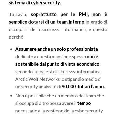
sistema di cybersecurity.
Tuttavia,
soprattutto per le PMI, non è
semplice dotarsi di un team interno
in grado di
occuparsi della sicurezza informatica, e questo
perché
Assumere anche un solo professionista
dedicato a questa mansione spesso
non è
sostenibile dal punto di vista economico
:
secondo la società di sicurezza informatica
Arctic Wolf Networks lo stipendio medio di
un security analyst è di
90.000 dollari l’anno.
Non è possibile che un membro del team che
si occupa di altro possa avere il
tempo
necessario alla gestione della cybersecurity.